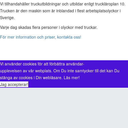
Vi tillhandahåller truckutbildningar och utbildar enligt truckläroplan 10.
Trucken är den maskin som är inblandad i flest arbetsplatsolyckor i
Sverige.
Varje dag skadas flera personer i olyckor med truckar.
För mer information och priser, kontakta oss!
Vi använder cookies för att förbättra användar-
upplevelsen av vår webplats. Om Du inte samtycker till det kan Du
stänga av cookies i Din webläsare.
Läs mer!
Jag accepterar!