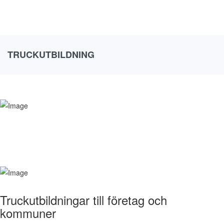
TRUCKUTBILDNING
Truckutbildningar till företag och
kommuner